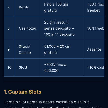
Fino a 100 giri
+50% fino a
7
Betify
gratuiti
freebet
20 giri gratuiti
8
Casinozer
senza deposito +
50% freebet
100 al 1° deposito
Stupid
€1.000 + 20 giri
9
Assente
Casino
gratuiti
+200% fino a
10
Slott
+10% cashb
€20.000
1. Captain Slots
Captain Slots apre la nostra classifica e se lo è