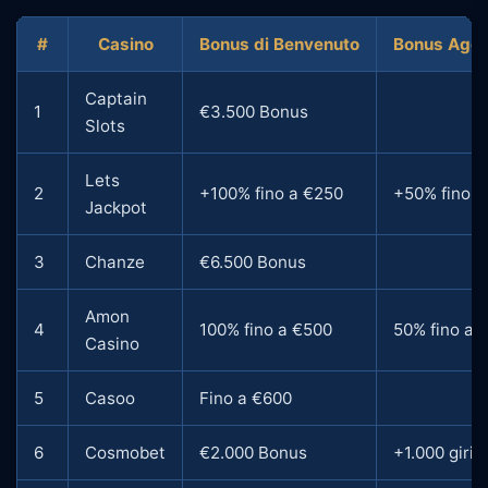
#
Casino
Bonus di Benvenuto
Bonus Aggi
Captain
1
€3.500 Bonus
Slots
Lets
2
+100% fino a €250
+50% fino a
Jackpot
3
Chanze
€6.500 Bonus
Amon
4
100% fino a €500
50% fino a 
Casino
5
Casoo
Fino a €600
6
Cosmobet
€2.000 Bonus
+1.000 giri g