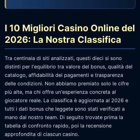
I 10 Migliori Casino Online del
2026: La Nostra Classifica
Tra centinaia di siti analizzati, questi dieci si sono
distinti per l'equilibrio tra valore del bonus, qualità del
catalogo, affidabilità dei pagamenti e trasparenza
delle condizioni. Non abbiamo premiato solo le cifre
più alte, ma chi offre un'esperienza concreta al
giocatore reale. La classifica è aggiornata al 2026 e
tutti i dati bonus che leggete sono stati verificati a
mano dal nostro team. Di seguito trovate prima la
tabella di confronto rapido, poi la recensione
approfondita di ciascun casino.